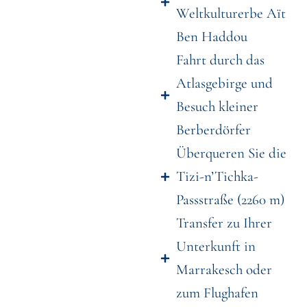
Weltkulturerbe Aït
Ben Haddou
Fahrt durch das
Atlasgebirge und
Besuch kleiner
Berberdörfer
Überqueren Sie die
Tizi-n’Tichka-
Passstraße (2260 m)
Transfer zu Ihrer
Unterkunft in
Marrakesch oder
zum Flughafen