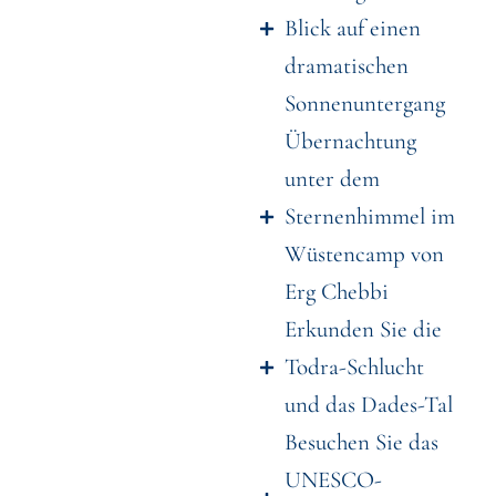
Blick auf einen
dramatischen
Sonnenuntergang
Übernachtung
unter dem
Sternenhimmel im
Wüstencamp von
Erg Chebbi
Erkunden Sie die
Todra-Schlucht
und das Dades-Tal
Besuchen Sie das
UNESCO-