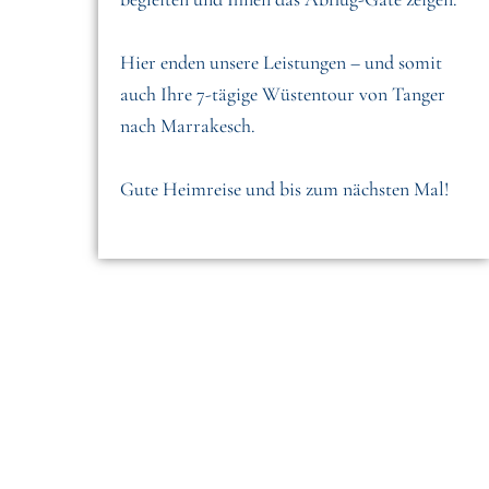
Hier enden unsere Leistungen – und somit
auch Ihre 7-tägige Wüstentour von Tanger
nach Marrakesch.
Gute Heimreise und bis zum nächsten Mal!
Wünschen Sie eine maßgeschneiderte