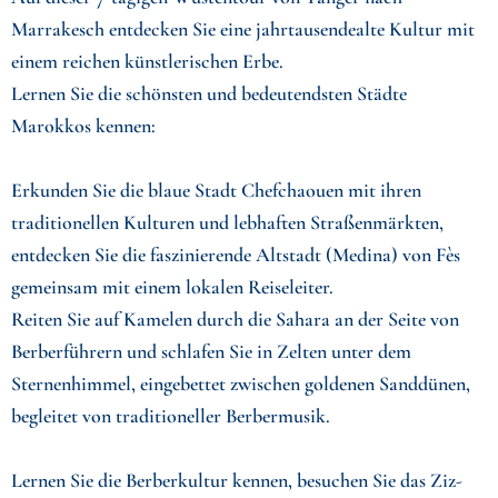
Marrakesch entdecken Sie eine jahrtausendealte Kultur mit
einem reichen künstlerischen Erbe.
Lernen Sie die schönsten und bedeutendsten Städte
Marokkos kennen:
Erkunden Sie die blaue Stadt Chefchaouen mit ihren
traditionellen Kulturen und lebhaften Straßenmärkten,
entdecken Sie die faszinierende Altstadt (Medina) von Fès
gemeinsam mit einem lokalen Reiseleiter.
Reiten Sie auf Kamelen durch die Sahara an der Seite von
Berberführern und schlafen Sie in Zelten unter dem
Sternenhimmel, eingebettet zwischen goldenen Sanddünen,
begleitet von traditioneller Berbermusik.
Lernen Sie die Berberkultur kennen, besuchen Sie das Ziz-