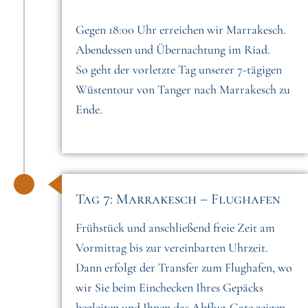
Gegen 18:00 Uhr erreichen wir Marrakesch.
Abendessen und Übernachtung im Riad.
So geht der vorletzte Tag unserer 7-tägigen
Wüstentour von Tanger nach Marrakesch zu
Ende.
Tag 7: Marrakesch – Flughafen
Frühstück und anschließend freie Zeit am
Vormittag bis zur vereinbarten Uhrzeit.
Dann erfolgt der Transfer zum Flughafen, wo
wir Sie beim Einchecken Ihres Gepäcks
begleiten und Ihnen das Abflug-Gate zeigen.