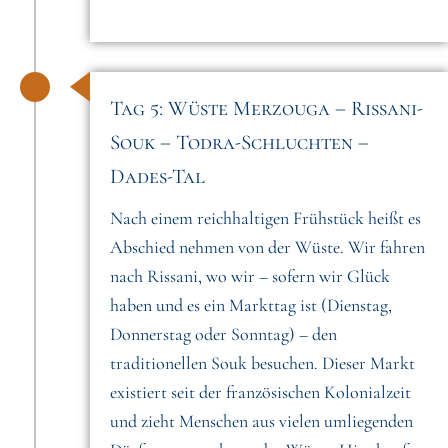
Tag 5: Wüste Merzouga – Rissani-
Souk – Todra-Schluchten –
Dades-Tal
Nach einem reichhaltigen Frühstück heißt es
Abschied nehmen von der Wüste. Wir fahren
nach Rissani, wo wir – sofern wir Glück
haben und es ein Markttag ist (Dienstag,
Donnerstag oder Sonntag) – den
traditionellen Souk besuchen. Dieser Markt
existiert seit der französischen Kolonialzeit
und zieht Menschen aus vielen umliegenden