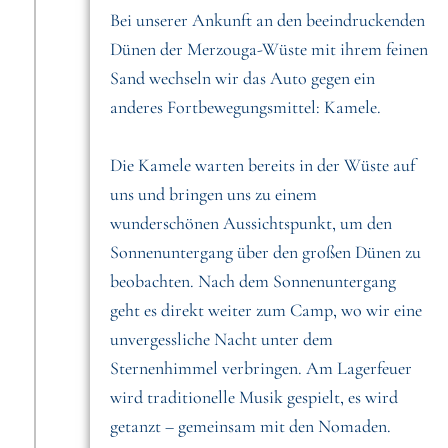
Bei unserer Ankunft an den beeindruckenden
Dünen der Merzouga-Wüste mit ihrem feinen
Sand wechseln wir das Auto gegen ein
anderes Fortbewegungsmittel: Kamele.
Die Kamele warten bereits in der Wüste auf
uns und bringen uns zu einem
wunderschönen Aussichtspunkt, um den
Sonnenuntergang über den großen Dünen zu
beobachten. Nach dem Sonnenuntergang
geht es direkt weiter zum Camp, wo wir eine
unvergessliche Nacht unter dem
Sternenhimmel verbringen. Am Lagerfeuer
wird traditionelle Musik gespielt, es wird
getanzt – gemeinsam mit den Nomaden.