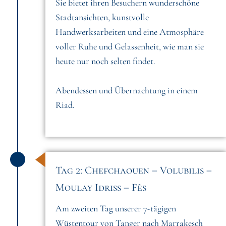
Sie bietet ihren Besuchern wunderschöne
Stadtansichten, kunstvolle
Handwerksarbeiten und eine Atmosphäre
voller Ruhe und Gelassenheit, wie man sie
heute nur noch selten findet.
Abendessen und Übernachtung in einem
Riad.
Tag 2: Chefchaouen – Volubilis –
Moulay Idriss – Fès
Am zweiten Tag unserer 7-tägigen
Wüstentour von Tanger nach Marrakesch