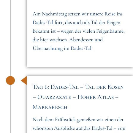
Am Nachmittag setzen wir unsere Reise ins
Dades-Tal fort, das auch als Tal der Feigen
bekannt ist – wegen der vielen Feigenbäume,
die hier wachsen. Abendessen und
Übernachtung im Dades-Tal.
Tag 6: Dades-Tal – Tal der Rosen
– Ouarzazate – Hoher Atlas –
Marrakesch
Nach dem Frühstück genießen wir einen der
schönsten Ausblicke auf das Dades-Tal – von