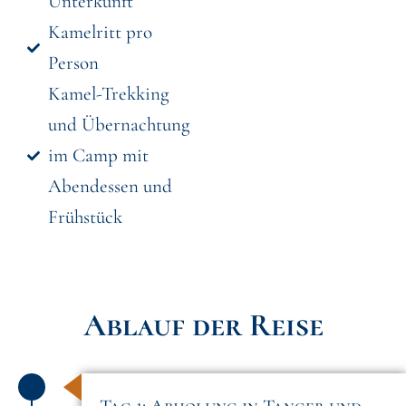
Unterkunft
Kamelritt pro
Person
Kamel-Trekking
und Übernachtung
im Camp mit
Abendessen und
Frühstück
Ablauf der Reise