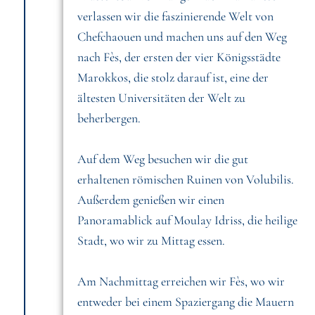
verlassen wir die faszinierende Welt von
Chefchaouen und machen uns auf den Weg
nach Fès, der ersten der vier Königsstädte
Marokkos, die stolz darauf ist, eine der
ältesten Universitäten der Welt zu
beherbergen.
Auf dem Weg besuchen wir die gut
erhaltenen römischen Ruinen von Volubilis.
Außerdem genießen wir einen
Panoramablick auf Moulay Idriss, die heilige
Stadt, wo wir zu Mittag essen.
Am Nachmittag erreichen wir Fès, wo wir
entweder bei einem Spaziergang die Mauern