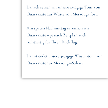
Danach setzen wir unsere 4-tägige Tour von
Ouarzazate zur Wüste von Merzouga fort.
Am späten Nachmittag erreichen wir
Ouarzazate – je nach Zeitplan auch
rechtzeitig für Ihren Rückflug.
Damit endet unsere 4-tägige Wüstentour von
Ouarzazate zur Merzouga-Sahara.