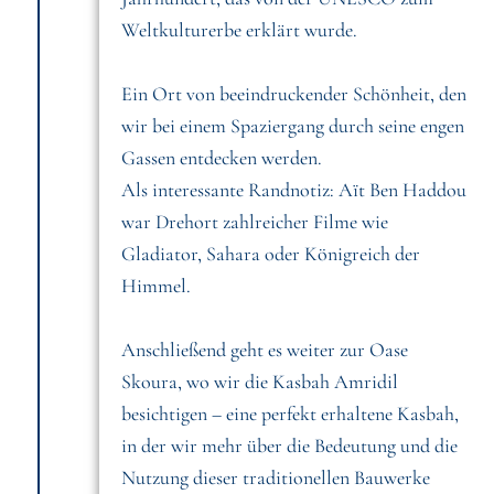
Weltkulturerbe erklärt wurde.
Ein Ort von beeindruckender Schönheit, den
wir bei einem Spaziergang durch seine engen
Gassen entdecken werden.
Als interessante Randnotiz: Aït Ben Haddou
war Drehort zahlreicher Filme wie
Gladiator, Sahara oder Königreich der
Himmel.
Anschließend geht es weiter zur Oase
Skoura, wo wir die Kasbah Amridil
besichtigen – eine perfekt erhaltene Kasbah,
in der wir mehr über die Bedeutung und die
Nutzung dieser traditionellen Bauwerke