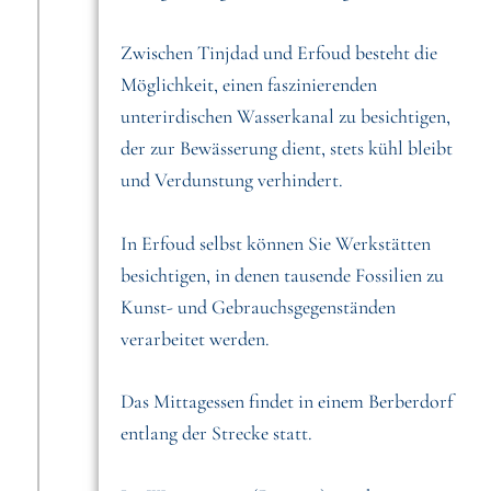
Zwischen Tinjdad und Erfoud besteht die
Möglichkeit, einen faszinierenden
unterirdischen Wasserkanal zu besichtigen,
der zur Bewässerung dient, stets kühl bleibt
und Verdunstung verhindert.
In Erfoud selbst können Sie Werkstätten
besichtigen, in denen tausende Fossilien zu
Kunst- und Gebrauchsgegenständen
verarbeitet werden.
Das Mittagessen findet in einem Berberdorf
entlang der Strecke statt.