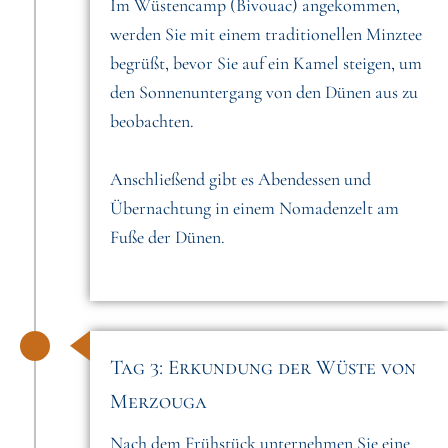
Im Wüstencamp (Bivouac) angekommen,
werden Sie mit einem traditionellen Minztee
begrüßt, bevor Sie auf ein Kamel steigen, um
den Sonnenuntergang von den Dünen aus zu
beobachten.
Anschließend gibt es Abendessen und
Übernachtung in einem Nomadenzelt am
Fuße der Dünen.
Tag 3: Erkundung der Wüste von
Merzouga
Nach dem Frühstück unternehmen Sie eine