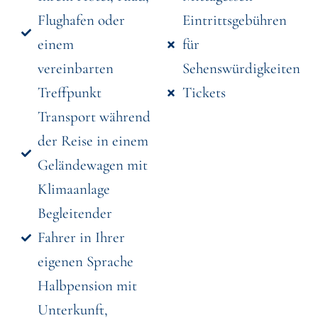
Flughafen oder
Eintrittsgebühren
einem
für
vereinbarten
Sehenswürdigkeiten
Treffpunkt
Tickets
Transport während
der Reise in einem
Geländewagen mit
Klimaanlage
Begleitender
Fahrer in Ihrer
eigenen Sprache
Halbpension mit
Unterkunft,