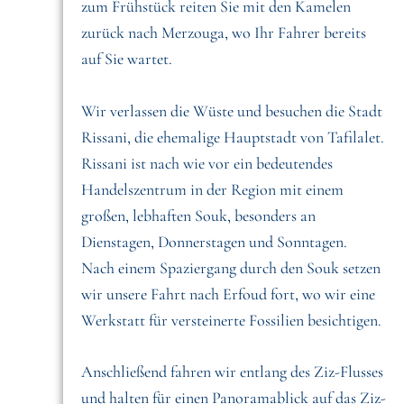
zum Frühstück reiten Sie mit den Kamelen
zurück nach Merzouga, wo Ihr Fahrer bereits
auf Sie wartet.
Wir verlassen die Wüste und besuchen die Stadt
Rissani, die ehemalige Hauptstadt von Tafilalet.
Rissani ist nach wie vor ein bedeutendes
Handelszentrum in der Region mit einem
großen, lebhaften Souk, besonders an
Dienstagen, Donnerstagen und Sonntagen.
Nach einem Spaziergang durch den Souk setzen
wir unsere Fahrt nach Erfoud fort, wo wir eine
Werkstatt für versteinerte Fossilien besichtigen.
Anschließend fahren wir entlang des Ziz-Flusses
und halten für einen Panoramablick auf das Ziz-