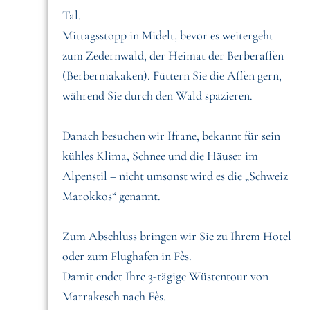
Tal.
Mittagsstopp in Midelt, bevor es weitergeht
zum Zedernwald, der Heimat der Berberaffen
(Berbermakaken). Füttern Sie die Affen gern,
während Sie durch den Wald spazieren.
Danach besuchen wir Ifrane, bekannt für sein
kühles Klima, Schnee und die Häuser im
Alpenstil – nicht umsonst wird es die „Schweiz
Marokkos“ genannt.
Zum Abschluss bringen wir Sie zu Ihrem Hotel
oder zum Flughafen in Fès.
Damit endet Ihre 3-tägige Wüstentour von
Marrakesch nach Fès.