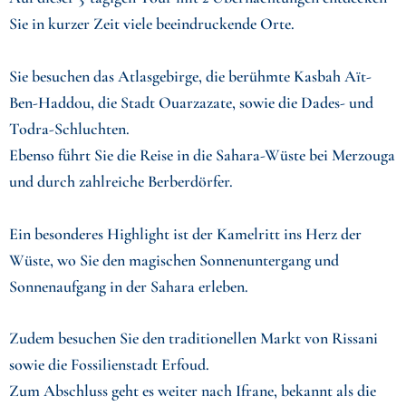
Sie in kurzer Zeit viele beeindruckende Orte.
Sie besuchen das Atlasgebirge, die berühmte Kasbah Aït-
Ben-Haddou, die Stadt Ouarzazate, sowie die Dades- und
Todra-Schluchten.
Ebenso führt Sie die Reise in die Sahara-Wüste bei Merzouga
und durch zahlreiche Berberdörfer.
Ein besonderes Highlight ist der Kamelritt ins Herz der
Wüste, wo Sie den magischen Sonnenuntergang und
Sonnenaufgang in der Sahara erleben.
Zudem besuchen Sie den traditionellen Markt von Rissani
sowie die Fossilienstadt Erfoud.
Zum Abschluss geht es weiter nach Ifrane, bekannt als die