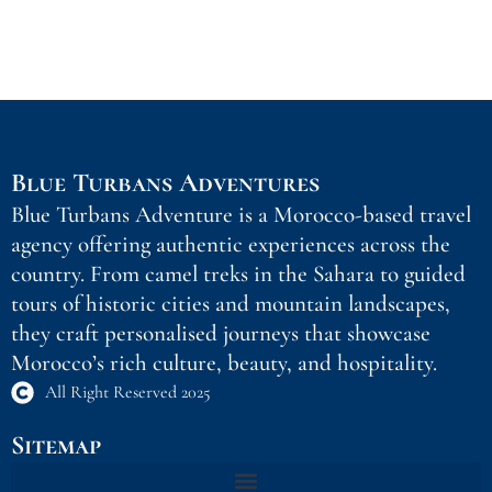
Blue Turbans Adventures
Blue Turbans Adventure is a Morocco-based travel
agency offering authentic experiences across the
country. From camel treks in the Sahara to guided
tours of historic cities and mountain landscapes,
they craft personalised journeys that showcase
Morocco’s rich culture, beauty, and hospitality.
All Right Reserved 2025
Sitemap