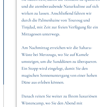
und die atemberaubende Naturkulisse auf sich
wirken zu lassen. Anschließend fahren wir
durch die Palmenhaine von Touroug und
Tinjdad, mit Zeit zur freien Verfügung für ein
Mittagessen unterwegs.
Am Nachmittag erreichen wir die Sahara-
Wüste bei Merzouga, wo Sie auf Kamele
umsteigen, um die Sanddünen zu überqueren.
Ein Stopp wird eingelegt, damit Sie den
magischen Sonnenuntergang von einer hohen
Düne aus erleben können.
Danach reiten Sie weiter zu Ihrem luxuriösen
Wüstencamp, wo Sie den Abend mit