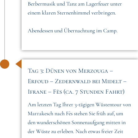
Berbermusik und Tanz am Lagerfeuer unter
einem klaren Sternenhimmel verbringen.
Abendessen und Übernachtung im Camp.
Tag 3: Dünen von Merzouga –
Erfoud – Zedernwald bei Midelt –
Ifrane – Fès (ca. 7 Stunden Fahrt)
Am letzten Tag Ihrer 3-tägigen Wüstentour von
Marrakesch nach Fès stehen Sie früh auf, um
den wunderschönen Sonnenaufgang mitten in
der Wüste zu erleben. Nach etwas freier Zeit